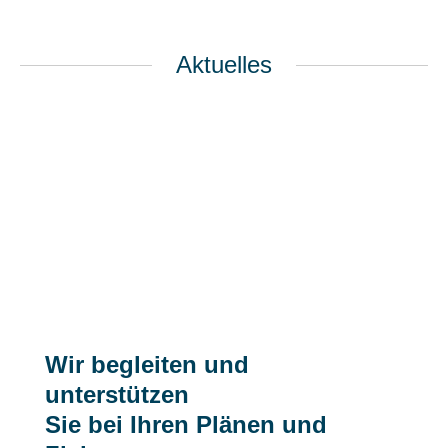
Aktuelles
Wir begleiten und
unterstützen
Sie bei Ihren Plänen und