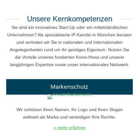
Unsere Kernkompetenzen
Sie sind ein innovatives Start-Up oder ein mittelständisches
Unternehmen? Als spezialisierte IP-Kanzlei in München beraten
und vertreten wir Sie in nationalen und internationalen
Angelegenheiten rund um Ihr geistiges Eigentum. Nutzen Sie
die Vorteile unseres fundierten Know-Hows und unserer
langjährigen Expertise sowie unser internationales Netzwerk.
Markenschutz
Wir schützen Ihren Namen, Ihr Logo und Ihren Slogan
weltweit als Marke und verteidigen Ihre Rechte.
» mehr erfahren