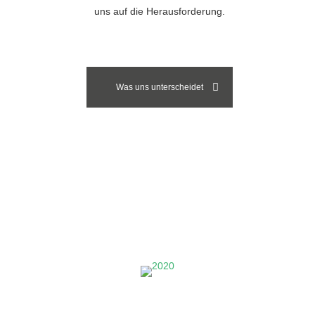
uns auf die Herausforderung.
Was uns unterscheidet