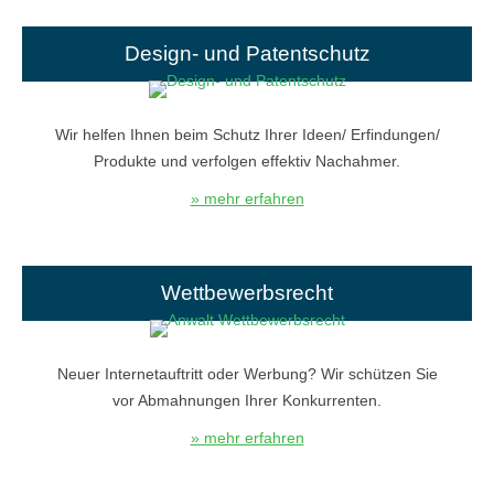
Design- und Patentschutz
Wir helfen Ihnen beim Schutz Ihrer Ideen/ Erfindungen/
Produkte und verfolgen effektiv Nachahmer.
» mehr erfahren
Wettbewerbsrecht
Neuer Internetauftritt oder Werbung? Wir schützen Sie
vor Abmahnungen Ihrer Konkurrenten.
» mehr erfahren