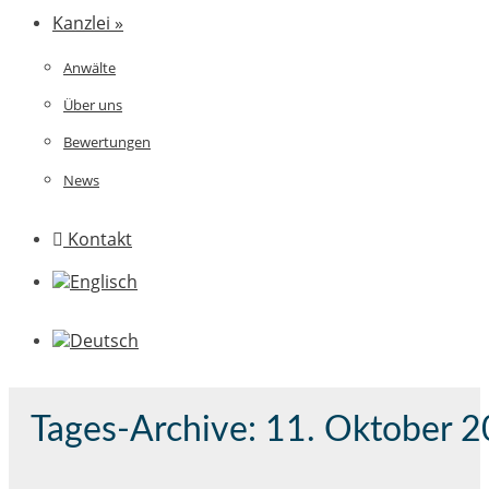
Kanzlei »
Anwälte
Über uns
Bewertungen
News
Kontakt
Tages-Archive:
11. Oktober 