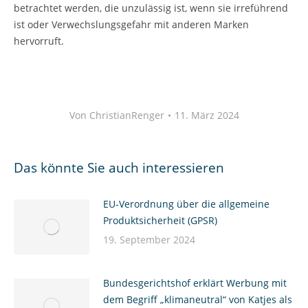
betrachtet werden, die unzulässig ist, wenn sie irreführend
ist oder Verwechslungsgefahr mit anderen Marken
hervorruft.
Von
ChristianRenger
11. März 2024
Das könnte Sie auch interessieren
EU-Verordnung über die allgemeine
Produktsicherheit (GPSR)
19. September 2024
Bundesgerichtshof erklärt Werbung mit
dem Begriff „klimaneutral“ von Katjes als