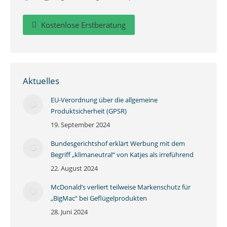
Kostenlose Erstberatung
Aktuelles
EU-Verordnung über die allgemeine
Produktsicherheit (GPSR)
19. September 2024
Bundesgerichtshof erklärt Werbung mit dem
Begriff „klimaneutral“ von Katjes als irreführend
22. August 2024
McDonald’s verliert teilweise Markenschutz für
„BigMac“ bei Geflügelprodukten
28. Juni 2024