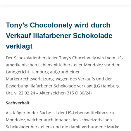
Tony’s Chocolonely wird durch
Verkauf lilafarbener Schokolade
verklagt
Der Schokoladenhersteller Tony’s Chocolonely wird vom US-
amerikanischen Lebensmittelhersteller Mondolez vor dem
Landgericht Hamburg aufgrund einer
Markenrechtsverletzung, wegen des Verkaufs und der
Bewerbung lilafarbener Schokolade verklagt (LG Hamburg
Urt. v. 22.02.24 – Aktenzeichen 315 O 30/24)
Sachverhalt
Als Kläger in der Sache ist der US-Lebensmittelkonzern
Mondolez, welcher auch Inhaber des schweizerischen
Schokoladenherstellers und die damit verbundene Marke