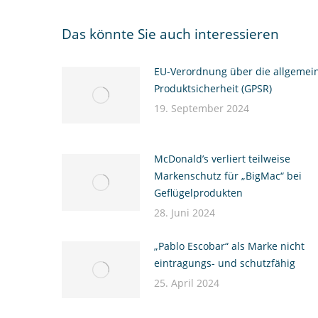
Das könnte Sie auch interessieren
EU-Verordnung über die allgemei
Produktsicherheit (GPSR)
19. September 2024
McDonald’s verliert teilweise
Markenschutz für „BigMac“ bei
Geflügelprodukten
28. Juni 2024
„Pablo Escobar“ als Marke nicht
eintragungs- und schutzfähig
25. April 2024