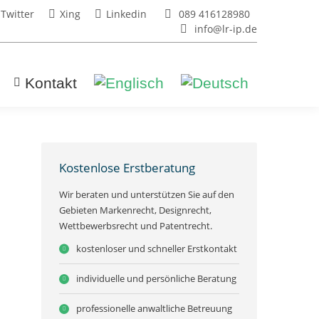
Twitter
Xing
Linkedin
089 416128980
info@lr-ip.de
Kontakt
Kostenlose Erstberatung
Wir beraten und unterstützen Sie auf den
Gebieten Markenrecht, Designrecht,
Wettbewerbsrecht und Patentrecht.
kostenloser und schneller Erstkontakt
individuelle und persönliche Beratung
professionelle anwaltliche Betreuung