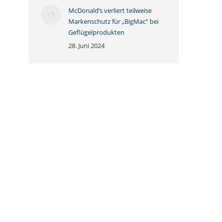
McDonald’s verliert teilweise
Markenschutz für „BigMac“ bei
Geflügelprodukten
28. Juni 2024