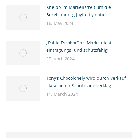
Kneipp im Markenstreit um die
Bezeichnung „Joyful by nature“
16. May 2024
„Pablo Escobar“ als Marke nicht
eintragungs- und schutzfähig
25. April 2024
Tony’s Chocolonely wird durch Verkauf
lilafarbener Schokolade verklagt
11. March 2024