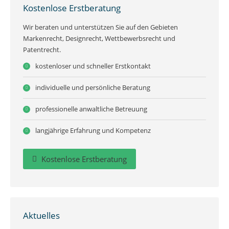
Kostenlose Erstberatung
Wir beraten und unterstützen Sie auf den Gebieten
Markenrecht, Designrecht, Wettbewerbsrecht und
Patentrecht.
kostenloser und schneller Erstkontakt
individuelle und persönliche Beratung
professionelle anwaltliche Betreuung
langjährige Erfahrung und Kompetenz
Kostenlose Erstberatung
Aktuelles