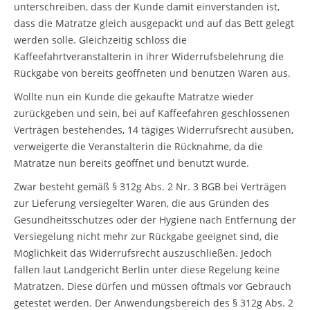
unterschreiben, dass der Kunde damit einverstanden ist,
dass die Matratze gleich ausgepackt und auf das Bett gelegt
werden solle. Gleichzeitig schloss die
Kaffeefahrtveranstalterin in ihrer Widerrufsbelehrung die
Rückgabe von bereits geöffneten und benutzen Waren aus.
Wollte nun ein Kunde die gekaufte Matratze wieder
zurückgeben und sein, bei auf Kaffeefahren geschlossenen
Verträgen bestehendes, 14 tägiges Widerrufsrecht ausüben,
verweigerte die Veranstalterin die Rücknahme, da die
Matratze nun bereits geöffnet und benutzt wurde.
Zwar besteht gemäß § 312g Abs. 2 Nr. 3 BGB bei Verträgen
zur Lieferung versiegelter Waren, die aus Gründen des
Gesundheitsschutzes oder der Hygiene nach Entfernung der
Versiegelung nicht mehr zur Rückgabe geeignet sind, die
Möglichkeit das Widerrufsrecht auszuschließen. Jedoch
fallen laut Landgericht Berlin unter diese Regelung keine
Matratzen. Diese dürfen und müssen oftmals vor Gebrauch
getestet werden. Der Anwendungsbereich des § 312g Abs. 2