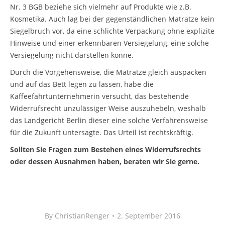
Nr. 3 BGB beziehe sich vielmehr auf Produkte wie z.B.
Kosmetika. Auch lag bei der gegenständlichen Matratze kein
Siegelbruch vor, da eine schlichte Verpackung ohne explizite
Hinweise und einer erkennbaren Versiegelung, eine solche
Versiegelung nicht darstellen könne.
Durch die Vorgehensweise, die Matratze gleich auspacken
und auf das Bett legen zu lassen, habe die
Kaffeefahrtunternehmerin versucht, das bestehende
Widerrufsrecht unzulässiger Weise auszuhebeln, weshalb
das Landgericht Berlin dieser eine solche Verfahrensweise
für die Zukunft untersagte. Das Urteil ist rechtskräftig.
Sollten Sie Fragen zum Bestehen eines Widerrufsrechts
oder dessen Ausnahmen haben, beraten wir Sie gerne.
By
ChristianRenger
2. September 2016