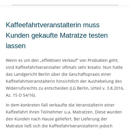
Kaffeefahrtveranstalterin muss
Kunden gekaufte Matratze testen
lassen
Wenn es um den „effektiven Verkauf“ von Produkten geht,
sind Kaffeefahrtveranstalter oftmals sehr kreativ. Nun hatte
das Landgericht Berlin über die Geschäftspraxis einer
Kaffeefahrtveranstalterin hinsichtlich der Aushebelung des
Widerrufsrechts zu entscheiden (LG Berlin, Urteil v. 3.8.2016,
Az. 15 O 54/16).
In dem konkreten Fall verkaufte die Veranstalterin einer
Kaffeefahrt ihren Teilnehmer u.a. Matratzen. Diese wurden
den Kunden nach Hause geliefert. Bei Lieferung der
Matratze ließ sich die Kaffeefahrtveranstalterin jedoch