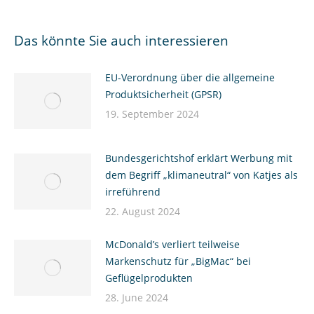
Das könnte Sie auch interessieren
EU-Verordnung über die allgemeine
Produktsicherheit (GPSR)
19. September 2024
Bundesgerichtshof erklärt Werbung mit
dem Begriff „klimaneutral“ von Katjes als
irreführend
22. August 2024
McDonald’s verliert teilweise
Markenschutz für „BigMac“ bei
Geflügelprodukten
28. June 2024