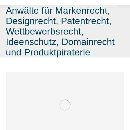
Anwälte für Markenrecht,
Designrecht, Patentrecht,
Wettbewerbsrecht,
Ideenschutz, Domainrecht
und Produktpiraterie