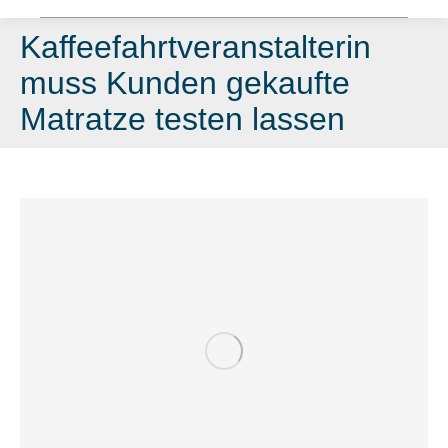
Kaffeefahrtveranstalterin
muss Kunden gekaufte
Matratze testen lassen