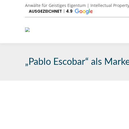
Anwälte für Geistiges Eigentum | Intellectual Propert
AUSGEZEICHNET
4.9
„Pablo Escobar“ als Marke